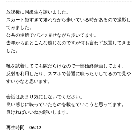
放課後に同級生を誘いました。
スカート短すぎて捲れながら歩いている時があるので撮影し
てみました。
公共の場所でパンツ見せながら歩いてます。
去年から割とこんな感じなのですが何も言わず放置してきま
した。
靴を試着してても隙だらけなので一部始終録画してます。
反射を利用したり、スマホで普通に映ったりしてるので見や
すいかなと思います。
会話はあまり気にしないでください。
良い感じに映っていたものを載せていこうと思ってます。
良ければいいねお願いします。
再生時間 06:12