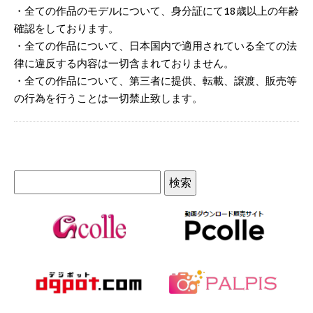
・全ての作品のモデルについて、身分証にて18歳以上の年齢
確認をしております。
・全ての作品について、日本国内で適用されている全ての法
律に違反する内容は一切含まれておりません。
・全ての作品について、第三者に提供、転載、譲渡、販売等
の行為を行うことは一切禁止致します。